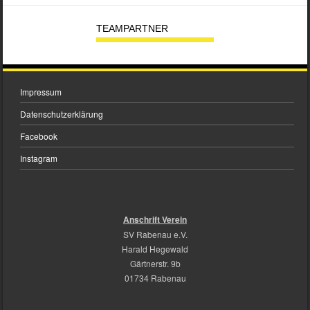
TEAMPARTNER
Impressum
Datenschutzerklärung
Facebook
Instagram
Anschrift Verein
SV Rabenau e.V.
Harald Hegewald
Gärtnerstr. 9b
01734 Rabenau