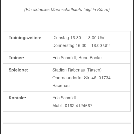
(Ein aktuelles Mannschaftsfoto folgt in Kürze)
Trainingszeiten:
Dienstag 16.30 – 18.00 Uhr
Donnerstag 16.30 – 18.00 Uhr
Trainer:
Eric Schmidt, Rene Bonke
Spielorte:
Stadion Rabenau (Rasen)
Obernaundorfer Str. 46, 01734
Rabenau
Kontakt:
Eric Schmidt
Mobil: 0162 4124667